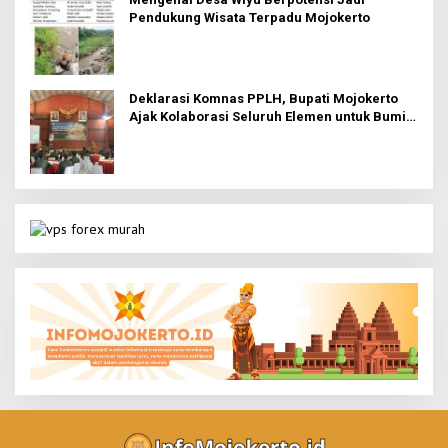
Pendukung Wisata Terpadu Mojokerto
Deklarasi Komnas PPLH, Bupati Mojokerto
Ajak Kolaborasi Seluruh Elemen untuk Bumi
Majapahit