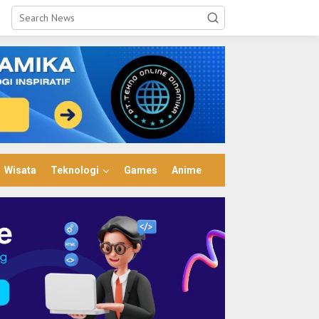
Wisata
Teknologi
Games
Anime