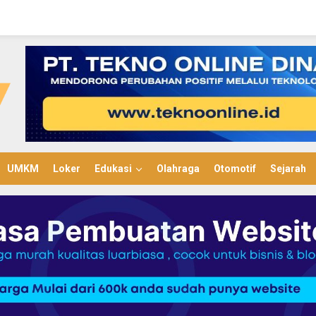
UMKM
Loker
Edukasi
Olahraga
Otomotif
Sejarah