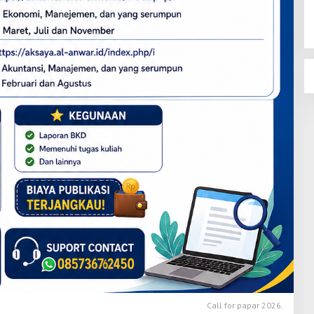
Call for papar 2026.