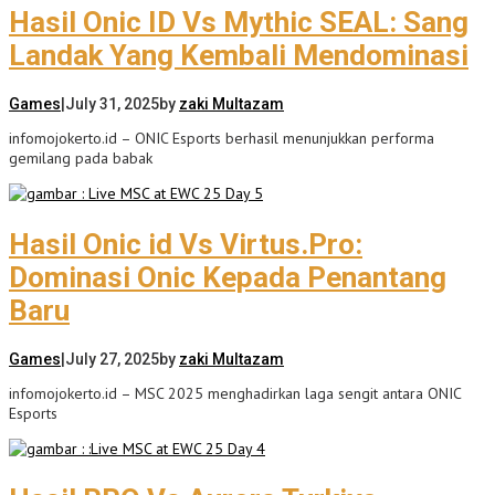
Hasil Onic ID Vs Mythic SEAL: Sang
Landak Yang Kembali Mendominasi
Games
|
July 31, 2025
by
zaki Multazam
infomojokerto.id – ONIC Esports berhasil menunjukkan performa
gemilang pada babak
Hasil Onic id Vs Virtus.Pro:
Dominasi Onic Kepada Penantang
Baru
Games
|
July 27, 2025
by
zaki Multazam
infomojokerto.id – MSC 2025 menghadirkan laga sengit antara ONIC
Esports