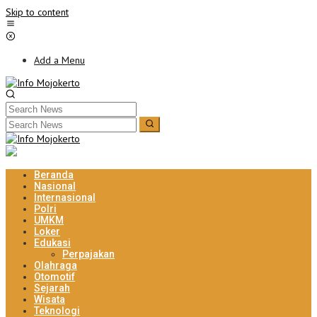
Skip to content
Add a Menu
Beranda
Nasional
Internasional
Polri
UMKM
Loker
Edukasi
Perpajakan
Olahraga
Otomotif
Sejarah
Wisata
Teknologi