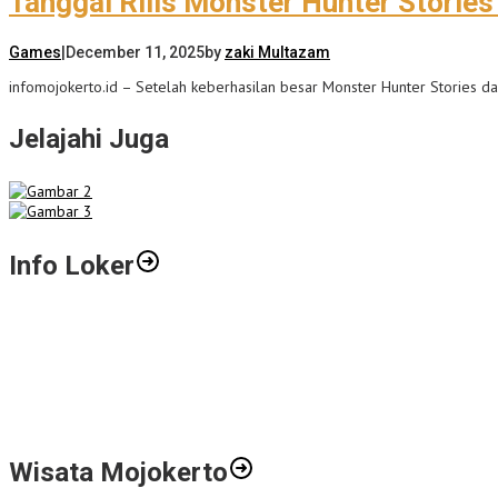
Tanggal Rilis Monster Hunter Stories
Games
|
December 11, 2025
by
zaki Multazam
infomojokerto.id – Setelah keberhasilan besar Monster Hunter Stories d
Jelajahi Juga
Info Loker
Gali Potensi Kreatif, STIE Al-Anwar Mojokerto Gelar Kompetisi Vid
LPPM STIE Al-Anwar Gandeng Mitra Buka Call for Paper 6 Jurnal Il
Info Loker: Kasir Barber Shop Surabaya
Wisata Mojokerto