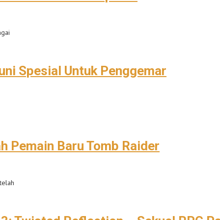
agai
euni Spesial Untuk Penggemar
ah Pemain Baru Tomb Raider
telah