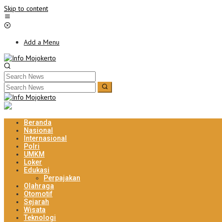
Skip to content
Add a Menu
Beranda
Nasional
Internasional
Polri
UMKM
Loker
Edukasi
Perpajakan
Olahraga
Otomotif
Sejarah
Wisata
Teknologi