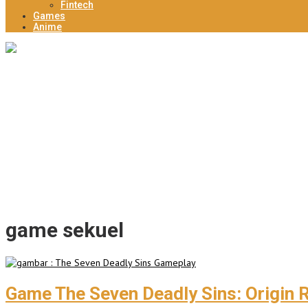
Fintech
Games
Anime
Tingkatkan Daya Saing Kopi Unggulan Desa, Mahasiswa KKN Rancang
KESIMAN CULTURE CARNIVAL 2026: Pawai Sound System Horeg dan
Dam Jabung Mojokerto: Main Air Alami, Berburu Jajanan Tradision
Mengenal Desa Wiyu Berpotensi Jadi Pendukung Wisata Terpadu M
Deklarasi Komnas PPLH, Bupati Mojokerto Ajak Kolaborasi Seluruh
game sekuel
Game The Seven Deadly Sins: Origin 