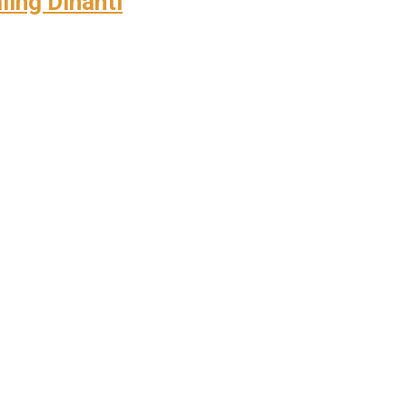
ling Dinanti