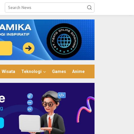
Wisata
Teknologi
Games
Anime