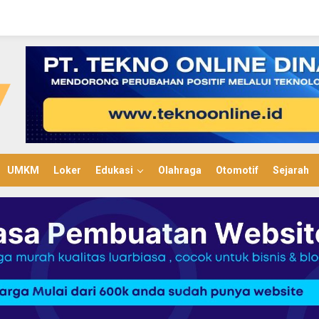
UMKM
Loker
Edukasi
Olahraga
Otomotif
Sejarah