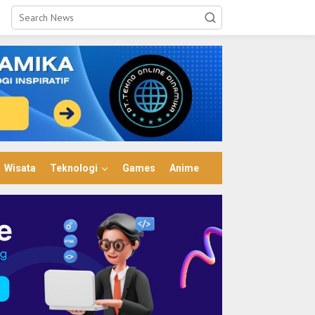
Wisata
Teknologi
Games
Anime