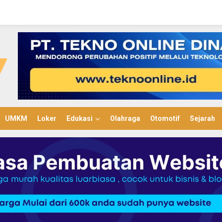
UMKM
Loker
Edukasi
Olahraga
Otomotif
Sejarah