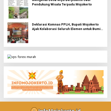
Pendukung Wisata Terpadu Mojokerto
Deklarasi Komnas PPLH, Bupati Mojokerto
Ajak Kolaborasi Seluruh Elemen untuk Bumi
Majapahit