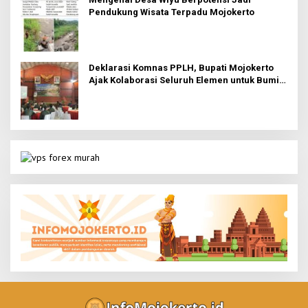
Pendukung Wisata Terpadu Mojokerto
Deklarasi Komnas PPLH, Bupati Mojokerto
Ajak Kolaborasi Seluruh Elemen untuk Bumi
Majapahit