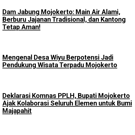
Dam Jabung Mojokerto: Main Air Alami,
Berburu Jajanan Tradisional, dan Kantong
Tetap Aman!
Mengenal Desa Wiyu Berpotensi Jadi
Pendukung Wisata Terpadu Mojokerto
Deklarasi Komnas PPLH, Bupati Mojokerto
Ajak Kolaborasi Seluruh Elemen untuk Bumi
Majapahit