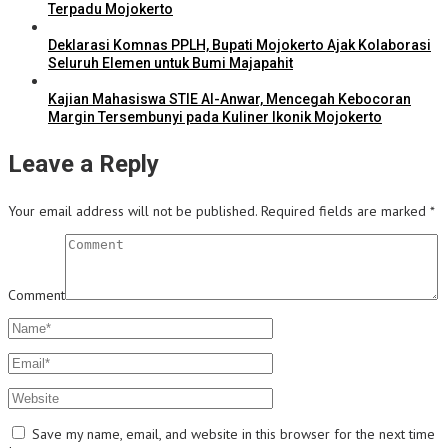
Terpadu Mojokerto
Deklarasi Komnas PPLH, Bupati Mojokerto Ajak Kolaborasi
Seluruh Elemen untuk Bumi Majapahit
Kajian Mahasiswa STIE Al-Anwar, Mencegah Kebocoran
Margin Tersembunyi pada Kuliner Ikonik Mojokerto
Leave a Reply
Your email address will not be published.
Required fields are marked
*
Comment
Save my name, email, and website in this browser for the next time