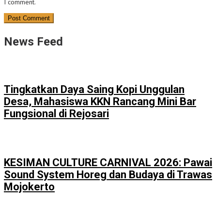
I comment.
News Feed
Tingkatkan Daya Saing Kopi Unggulan
Desa, Mahasiswa KKN Rancang Mini Bar
Fungsional di Rejosari
KESIMAN CULTURE CARNIVAL 2026: Pawai
Sound System Horeg dan Budaya di Trawas
Mojokerto