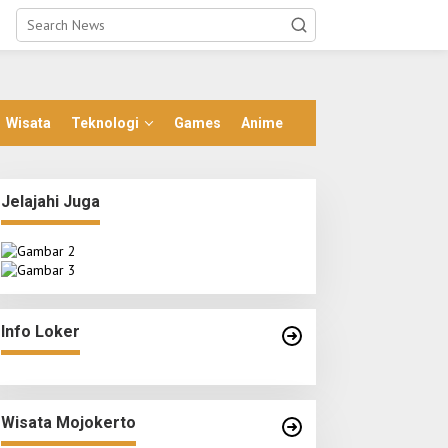
Wisata
Teknologi
Games
Anime
Jelajahi Juga
Info Loker
Wisata Mojokerto