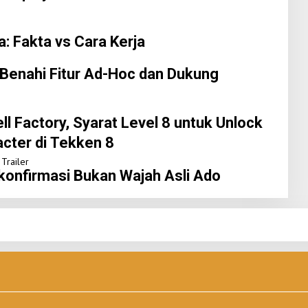
: Fakta vs Cara Kerja
Benahi Fitur Ad-Hoc dan Dukung
ll Factory, Syarat Level 8 untuk Unlock
cter di Tekken 8
ikonfirmasi Bukan Wajah Asli Ado