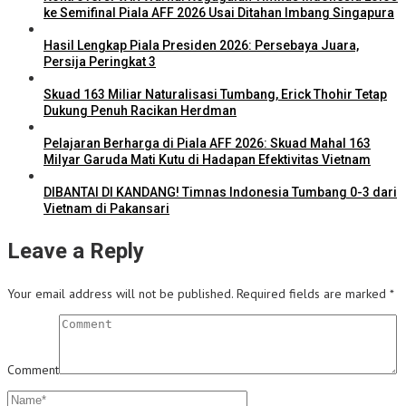
ke Semifinal Piala AFF 2026 Usai Ditahan Imbang Singapura
Hasil Lengkap Piala Presiden 2026: Persebaya Juara,
Persija Peringkat 3
Skuad 163 Miliar Naturalisasi Tumbang, Erick Thohir Tetap
Dukung Penuh Racikan Herdman
Pelajaran Berharga di Piala AFF 2026: Skuad Mahal 163
Milyar Garuda Mati Kutu di Hadapan Efektivitas Vietnam
DIBANTAI DI KANDANG! Timnas Indonesia Tumbang 0-3 dari
Vietnam di Pakansari
Leave a Reply
Your email address will not be published.
Required fields are marked
*
Comment