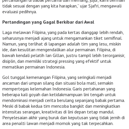
pertandingan di babak pertama dan memang, jujur, kami bermain
tidak sesuai dengan yang kita harapkan,” ujar Sjafri, mengawali
evaluasi pedihnya.
Pertandingan yang Gagal Berkibar dari Awal
Laga melawan Filipina, yang pada kertas dianggap lebih rendah,
seharusnya menjadi ajang untuk mengamankan tiket semifinal.
Namun, yang terlihat di lapangan adalah tim yang lesu, miskin
ide, dan kesulitan mengendalikan alur permainan. Filipina, di
bawah kendali pelatih Ian Gillan, justru tampil lebih terorganisir,
disiplin, dan memiliki strategi pressing yang efektif untuk
mematikan permainan Indonesia.
Gol tunggal kemenangan Filipina, yang seringkali menjadi
ancaman dari umpan silang dan situasi bola mati, semakin
mempertegas kelemahan Indonesia. Garis pertahanan yang
beberapa kali goyah dan ketidakmampuan lini tengah untuk
mendominasi menjadi cerita berulang sepanjang babak pertama.
Meski di babak kedua tim mencoba bangkit dan meningkatkan
intensitas serangan, kreativitas di lini depan tetap mandul.
Penyelesaian akhir yang buruk dan keputusan yang tidak jernih di
area penalti lawan menjadi momok yang tak terpecahkan.