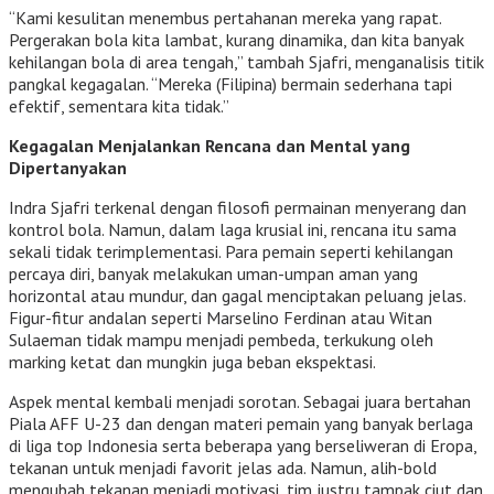
“Kami kesulitan menembus pertahanan mereka yang rapat.
Pergerakan bola kita lambat, kurang dinamika, dan kita banyak
kehilangan bola di area tengah,” tambah Sjafri, menganalisis titik
pangkal kegagalan. “Mereka (Filipina) bermain sederhana tapi
efektif, sementara kita tidak.”
Kegagalan Menjalankan Rencana dan Mental yang
Dipertanyakan
Indra Sjafri terkenal dengan filosofi permainan menyerang dan
kontrol bola. Namun, dalam laga krusial ini, rencana itu sama
sekali tidak terimplementasi. Para pemain seperti kehilangan
percaya diri, banyak melakukan uman-umpan aman yang
horizontal atau mundur, dan gagal menciptakan peluang jelas.
Figur-fitur andalan seperti Marselino Ferdinan atau Witan
Sulaeman tidak mampu menjadi pembeda, terkukung oleh
marking ketat dan mungkin juga beban ekspektasi.
Aspek mental kembali menjadi sorotan. Sebagai juara bertahan
Piala AFF U-23 dan dengan materi pemain yang banyak berlaga
di liga top Indonesia serta beberapa yang berseliweran di Eropa,
tekanan untuk menjadi favorit jelas ada. Namun, alih-bold
mengubah tekanan menjadi motivasi, tim justru tampak ciut dan