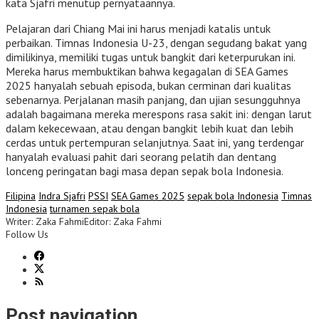
kata Sjafri menutup pernyataannya.
Pelajaran dari Chiang Mai ini harus menjadi katalis untuk
perbaikan. Timnas Indonesia U-23, dengan segudang bakat yang
dimilikinya, memiliki tugas untuk bangkit dari keterpurukan ini.
Mereka harus membuktikan bahwa kegagalan di SEA Games
2025 hanyalah sebuah episoda, bukan cerminan dari kualitas
sebenarnya. Perjalanan masih panjang, dan ujian sesungguhnya
adalah bagaimana mereka merespons rasa sakit ini: dengan larut
dalam kekecewaan, atau dengan bangkit lebih kuat dan lebih
cerdas untuk pertempuran selanjutnya. Saat ini, yang terdengar
hanyalah evaluasi pahit dari seorang pelatih dan dentang
lonceng peringatan bagi masa depan sepak bola Indonesia.
Filipina
Indra Sjafri
PSSI
SEA Games 2025
sepak bola Indonesia
Timnas
Indonesia
turnamen sepak bola
Writer: Zaka Fahmi
Editor: Zaka Fahmi
Follow Us
Post navigation