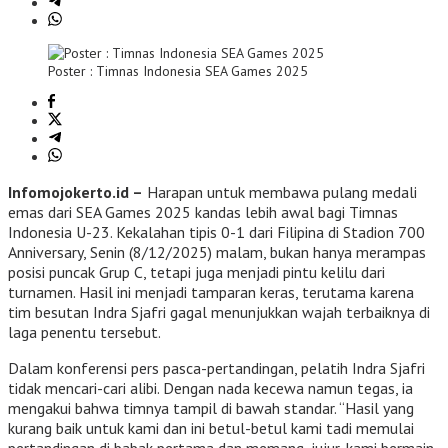
Poster : Timnas Indonesia SEA Games 2025
Infomojokerto.id –
Harapan untuk membawa pulang medali
emas dari SEA Games 2025 kandas lebih awal bagi Timnas
Indonesia U-23. Kekalahan tipis 0-1 dari Filipina di Stadion 700
Anniversary, Senin (8/12/2025) malam, bukan hanya merampas
posisi puncak Grup C, tetapi juga menjadi pintu kelilu dari
turnamen. Hasil ini menjadi tamparan keras, terutama karena
tim besutan Indra Sjafri gagal menunjukkan wajah terbaiknya di
laga penentu tersebut.
Dalam konferensi pers pasca-pertandingan, pelatih Indra Sjafri
tidak mencari-cari alibi. Dengan nada kecewa namun tegas, ia
mengakui bahwa timnya tampil di bawah standar. “Hasil yang
kurang baik untuk kami dan ini betul-betul kami tadi memulai