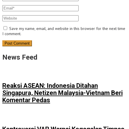
Save my name, email, and website in this browser for the next time
I comment.
News Feed
Reaksi ASEAN: Indonesia Ditahan
Singapura, Netizen Malaysia-Vietnam Beri
Komentar Pedas