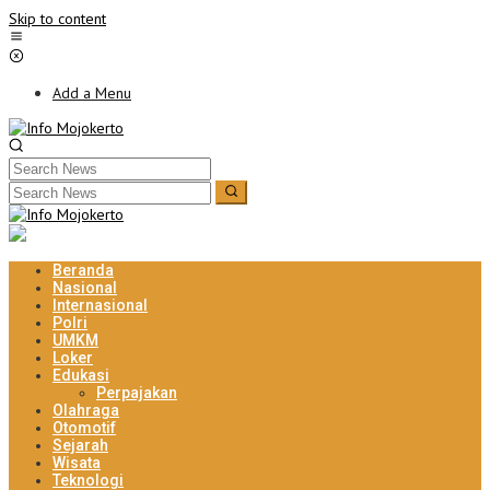
Skip to content
Add a Menu
Beranda
Nasional
Internasional
Polri
UMKM
Loker
Edukasi
Perpajakan
Olahraga
Otomotif
Sejarah
Wisata
Teknologi