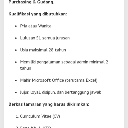
Purchasing & Gudang
.
Kualifikasi yang dibutuhkan:
Pria atau Wanita
Lulusan S1 semua jurusan
Usia maksimal 28 tahun
Memiliki pengalaman sebagai admin minimal 2
tahun
Mahir Microsoft Office (terutama Excel)
Jujur, loyal, disiplin, dan bertanggung jawab
Berkas lamaran yang harus dikirimkan:
Curriculum Vitae (CV)