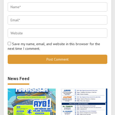
Save my name, email, and website in this browser for the
next time I comment.
News Feed