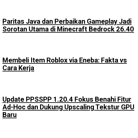
Paritas Java dan Perbaikan Gameplay Jadi
Sorotan Utama di Minecraft Bedrock 26.40
Membeli Item Roblox via Eneba: Fakta vs
Cara Kerja
Update PPSSPP 1.20.4 Fokus Benahi Fitur
Ad-Hoc dan Dukung Upscaling Tekstur GPU
Baru