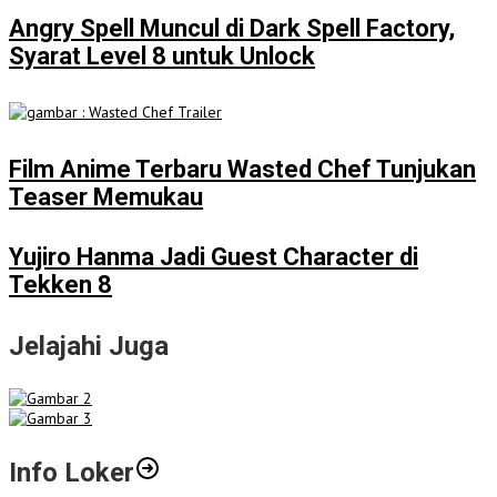
Angry Spell Muncul di Dark Spell Factory,
Syarat Level 8 untuk Unlock
Film Anime Terbaru Wasted Chef Tunjukan
Teaser Memukau
Yujiro Hanma Jadi Guest Character di
Tekken 8
Jelajahi Juga
Info Loker