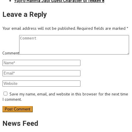
Yujiro Hanma Jadi Guest Character di Tekken 8
Leave a Reply
Your email address will not be published.
Required fields are marked
*
Comment
Save my name, email, and website in this browser for the next time
I comment.
News Feed