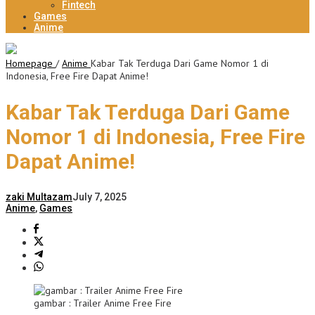
Fintech
Games
Anime
Homepage
/
Anime
Kabar Tak Terduga Dari Game Nomor 1 di
Indonesia, Free Fire Dapat Anime!
Kabar Tak Terduga Dari Game
Nomor 1 di Indonesia, Free Fire
Dapat Anime!
zaki Multazam
July 7, 2025
Anime
,
Games
gambar : Trailer Anime Free Fire