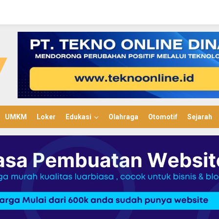
UMKM
Loker
Edukasi
Olahraga
Otomotif
Sejarah