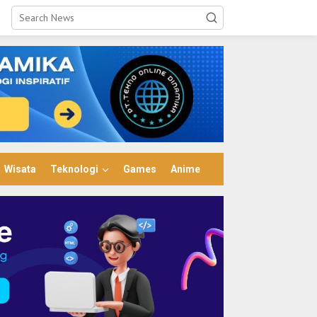
Wisata
Teknologi
Games
Anime