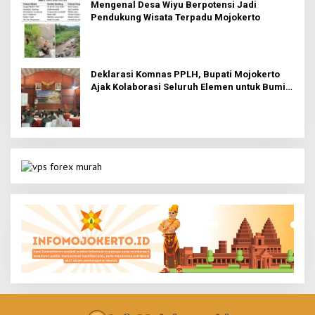
Mengenal Desa Wiyu Berpotensi Jadi
Pendukung Wisata Terpadu Mojokerto
Deklarasi Komnas PPLH, Bupati Mojokerto
Ajak Kolaborasi Seluruh Elemen untuk Bumi
Majapahit