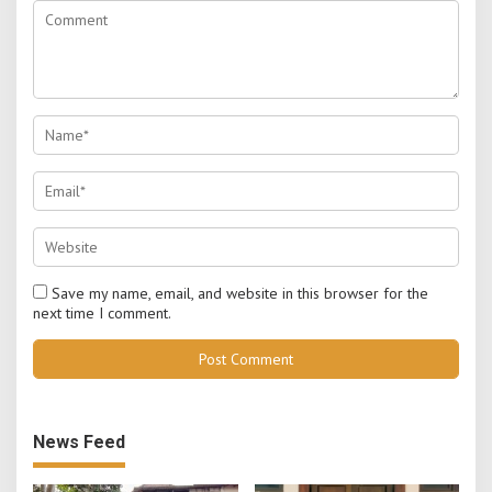
Save my name, email, and website in this browser for the
next time I comment.
News Feed