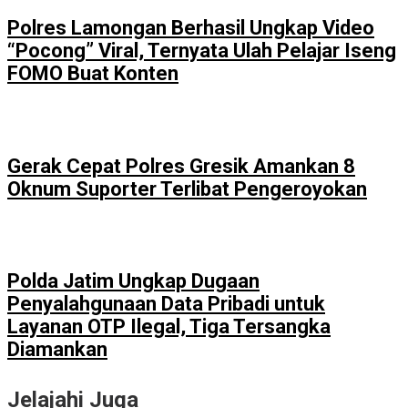
Polres Lamongan Berhasil Ungkap Video
“Pocong” Viral, Ternyata Ulah Pelajar Iseng
FOMO Buat Konten
Gerak Cepat Polres Gresik Amankan 8
Oknum Suporter Terlibat Pengeroyokan
Polda Jatim Ungkap Dugaan
Penyalahgunaan Data Pribadi untuk
Layanan OTP Ilegal, Tiga Tersangka
Diamankan
Jelajahi Juga