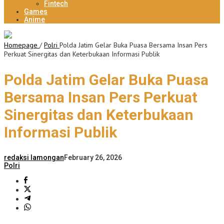
Fintech
Games
Anime
Homepage
/
Polri
Polda Jatim Gelar Buka Puasa Bersama Insan Pers
Perkuat Sinergitas dan Keterbukaan Informasi Publik
Polda Jatim Gelar Buka Puasa
Bersama Insan Pers Perkuat
Sinergitas dan Keterbukaan
Informasi Publik
redaksi lamongan
February 26, 2026
Polri