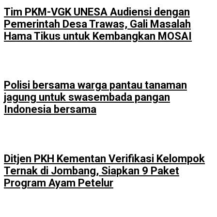
Tim PKM-VGK UNESA Audiensi dengan
Pemerintah Desa Trawas, Gali Masalah
Hama Tikus untuk Kembangkan MOSAI
Polisi bersama warga pantau tanaman
jagung untuk swasembada pangan
Indonesia bersama
Ditjen PKH Kementan Verifikasi Kelompok
Ternak di Jombang, Siapkan 9 Paket
Program Ayam Petelur