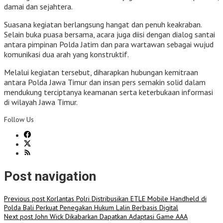
damai dan sejahtera.
Suasana kegiatan berlangsung hangat dan penuh keakraban.
Selain buka puasa bersama, acara juga diisi dengan dialog santai
antara pimpinan Polda Jatim dan para wartawan sebagai wujud
komunikasi dua arah yang konstruktif.
Melalui kegiatan tersebut, diharapkan hubungan kemitraan
antara Polda Jawa Timur dan insan pers semakin solid dalam
mendukung terciptanya keamanan serta keterbukaan informasi
di wilayah Jawa Timur.
Follow Us
Post navigation
Previous post
Korlantas Polri Distribusikan ETLE Mobile Handheld di
Polda Bali Perkuat Penegakan Hukum Lalin Berbasis Digital
Next post
John Wick Dikabarkan Dapatkan Adaptasi Game AAA