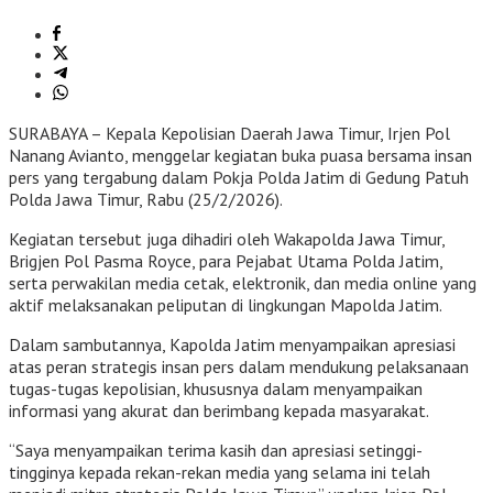
SURABAYA – Kepala Kepolisian Daerah Jawa Timur, Irjen Pol
Nanang Avianto, menggelar kegiatan buka puasa bersama insan
pers yang tergabung dalam Pokja Polda Jatim di Gedung Patuh
Polda Jawa Timur, Rabu (25/2/2026).
Kegiatan tersebut juga dihadiri oleh Wakapolda Jawa Timur,
Brigjen Pol Pasma Royce, para Pejabat Utama Polda Jatim,
serta perwakilan media cetak, elektronik, dan media online yang
aktif melaksanakan peliputan di lingkungan Mapolda Jatim.
Dalam sambutannya, Kapolda Jatim menyampaikan apresiasi
atas peran strategis insan pers dalam mendukung pelaksanaan
tugas-tugas kepolisian, khususnya dalam menyampaikan
informasi yang akurat dan berimbang kepada masyarakat.
“Saya menyampaikan terima kasih dan apresiasi setinggi-
tingginya kepada rekan-rekan media yang selama ini telah