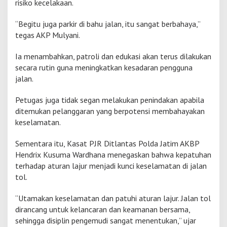
risiko kecelakaan.
“Begitu juga parkir di bahu jalan, itu sangat berbahaya,”
tegas AKP Mulyani.
Ia menambahkan, patroli dan edukasi akan terus dilakukan
secara rutin guna meningkatkan kesadaran pengguna
jalan.
Petugas juga tidak segan melakukan penindakan apabila
ditemukan pelanggaran yang berpotensi membahayakan
keselamatan.
Sementara itu, Kasat PJR Ditlantas Polda Jatim AKBP
Hendrix Kusuma Wardhana menegaskan bahwa kepatuhan
terhadap aturan lajur menjadi kunci keselamatan di jalan
tol.
“Utamakan keselamatan dan patuhi aturan lajur. Jalan tol
dirancang untuk kelancaran dan keamanan bersama,
sehingga disiplin pengemudi sangat menentukan,” ujar