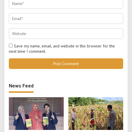
Save my name, email, and website in this browser for the
next time I comment.
News Feed