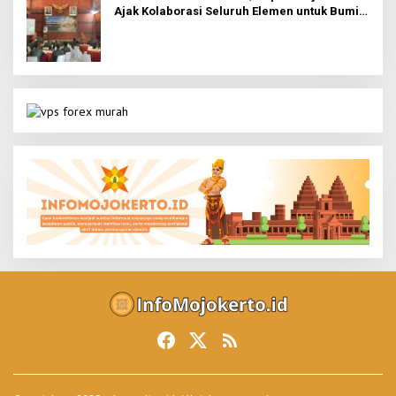
Ajak Kolaborasi Seluruh Elemen untuk Bumi
Majapahit