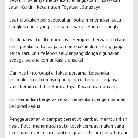
sebelum akhirnya melakukan penangkapan di kawasan
Jalan Kartini, Kecamatan Tegalsari, Surabaya.
Saat dilakukan penggeledahan, polisi menemukan satu
bungkus ganja yang disimpan di saku celana tersangka.
Tidak hanya itu, di dalam tas selempang berwarna hitam
milik pelaku, petugas juga menemukan dua linting ganja
serta satu unit telepon seluler yang diduga digunakan
sebagai sarana komunikasi transaksi.
Dari hasil interogasi di lokasi pertama, tersangka
mengakui masih menyimpan ganja di tempat kerjanya
yang berada di Jalan Barata Jaya, Kecamatan Gubeng.
Tim kemudian bergerak cepat melakukan pengembangan
ke lokasi kedua.
Penggeledahan di tempat tersebut kembali membuahkan
hasil. Polisi menemukan satu kotak tempat makan yang
berisi ganja serta satu kantong plastik hitam berisi batang