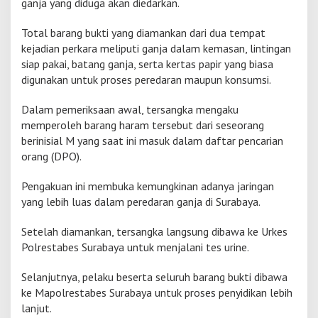
ganja yang diduga akan diedarkan.
Total barang bukti yang diamankan dari dua tempat
kejadian perkara meliputi ganja dalam kemasan, lintingan
siap pakai, batang ganja, serta kertas papir yang biasa
digunakan untuk proses peredaran maupun konsumsi.
Dalam pemeriksaan awal, tersangka mengaku
memperoleh barang haram tersebut dari seseorang
berinisial M yang saat ini masuk dalam daftar pencarian
orang (DPO).
Pengakuan ini membuka kemungkinan adanya jaringan
yang lebih luas dalam peredaran ganja di Surabaya.
Setelah diamankan, tersangka langsung dibawa ke Urkes
Polrestabes Surabaya untuk menjalani tes urine.
Selanjutnya, pelaku beserta seluruh barang bukti dibawa
ke Mapolrestabes Surabaya untuk proses penyidikan lebih
lanjut.