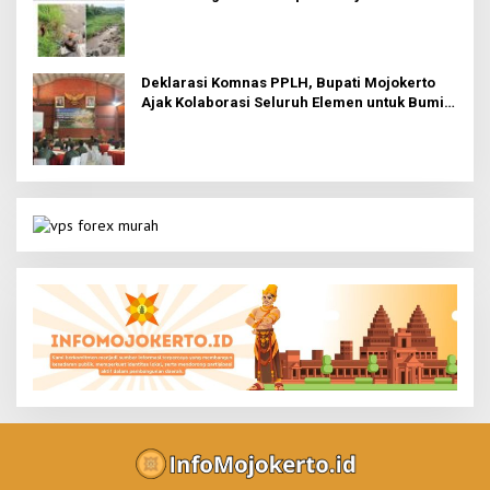
Deklarasi Komnas PPLH, Bupati Mojokerto
Ajak Kolaborasi Seluruh Elemen untuk Bumi
Majapahit