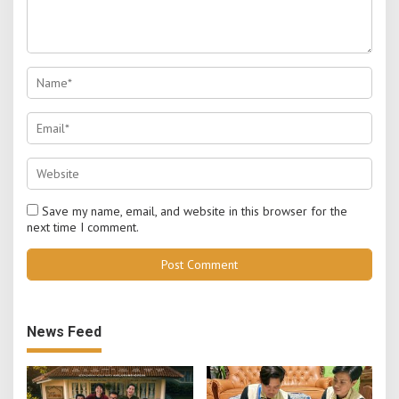
Save my name, email, and website in this browser for the
next time I comment.
News Feed