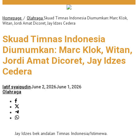
Homepage
/
Olahraga
Skuad Timnas Indonesia Diumumkan: Marc Klok,
Witan, Jordi Amat Dicoret, Jay Idzes Cedera
Skuad Timnas Indonesia
Diumumkan: Marc Klok, Witan,
Jordi Amat Dicoret, Jay Idzes
Cedera
latif syaipudin
June 2, 2026
June 1, 2026
Olahraga
Jay Idzes bek andalan Timnas Indonesia/Istimewa.