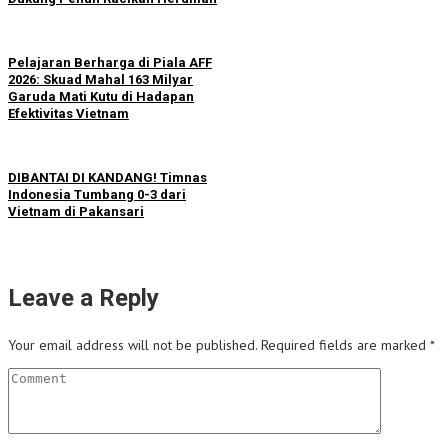
Pelajaran Berharga di Piala AFF
2026: Skuad Mahal 163 Milyar
Garuda Mati Kutu di Hadapan
Efektivitas Vietnam
DIBANTAI DI KANDANG! Timnas
Indonesia Tumbang 0-3 dari
Vietnam di Pakansari
Leave a Reply
Your email address will not be published.
Required fields are marked
*