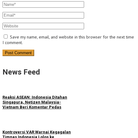
Save my name, email, and website in this browser for the next time
I comment.
News Feed
Reaksi ASEAN: Indonesia Ditahan
Singapura, Netizen Malaysia-
Vietnam Beri Komentar Pedas
Kontroversi VAR Warnai Kegagalan
Timnas Indonesia Lolos ke