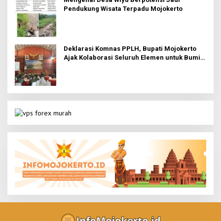
Pendukung Wisata Terpadu Mojokerto
Deklarasi Komnas PPLH, Bupati Mojokerto
Ajak Kolaborasi Seluruh Elemen untuk Bumi
Majapahit