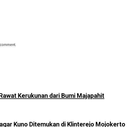
I comment.
 Rawat Kerukunan dari Bumi Majapahit
agar Kuno Ditemukan di Klinterejo Mojokerto