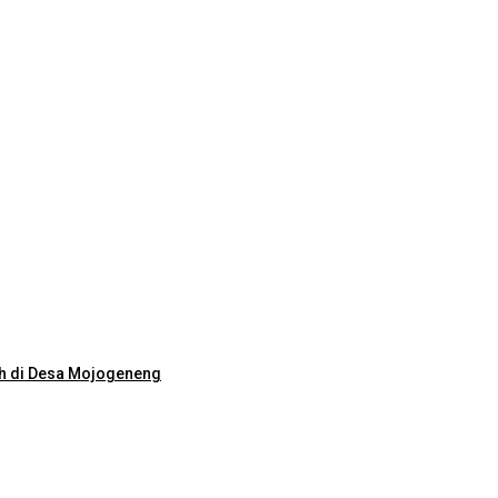
ih di Desa Mojogeneng