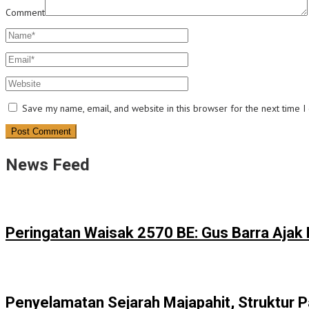
Comment
Save my name, email, and website in this browser for the next time 
News Feed
Peringatan Waisak 2570 BE: Gus Barra Ajak
Penyelamatan Sejarah Majapahit, Struktur P