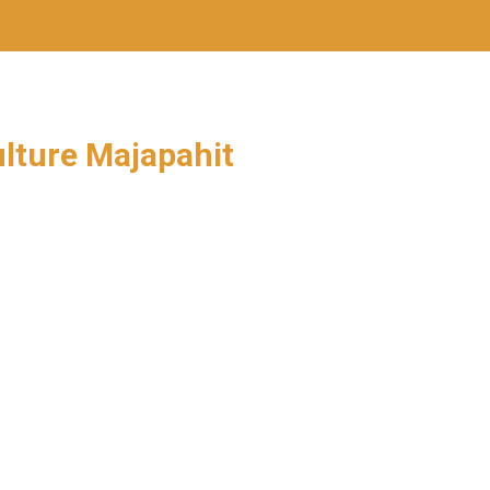
lture Majapahit