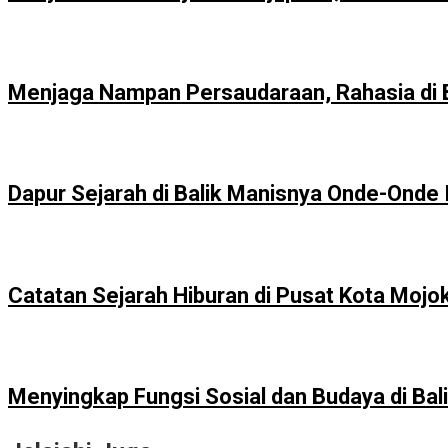
Menjaga Nampan Persaudaraan, Rahasia di Ba
Dapur Sejarah di Balik Manisnya Onde-Onde 
Catatan Sejarah Hiburan di Pusat Kota Mojo
Menyingkap Fungsi Sosial dan Budaya di Bal