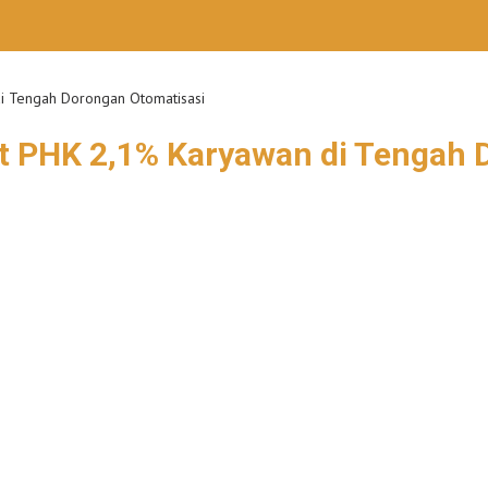
di Tengah Dorongan Otomatisasi
ft PHK 2,1% Karyawan di Tengah