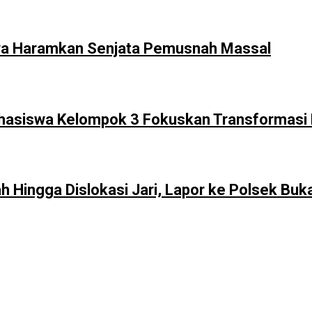
atwa Haramkan Senjata Pemusnah Massal
ahasiswa Kelompok 3 Fokuskan Transformasi 
h Hingga Dislokasi Jari, Lapor ke Polsek Buk