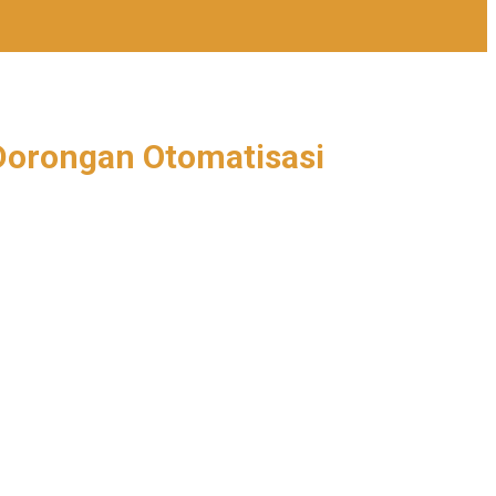
 Dorongan Otomatisasi