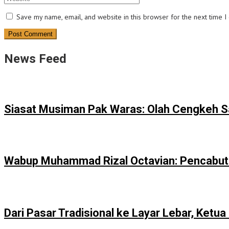
Save my name, email, and website in this browser for the next time 
News Feed
Siasat Musiman Pak Waras: Olah Cengkeh Sa
Wabup Muhammad Rizal Octavian: Pencabuta
Dari Pasar Tradisional ke Layar Lebar, Ket