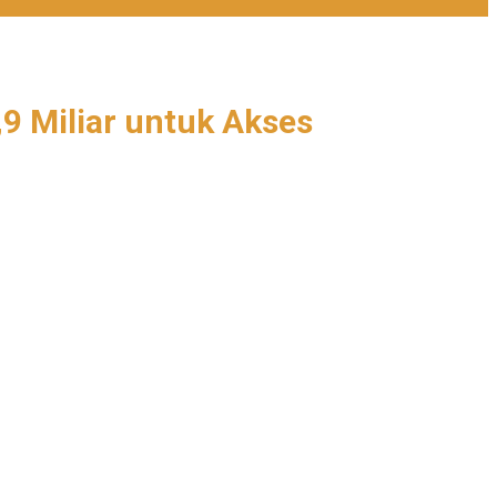
9 Miliar untuk Akses