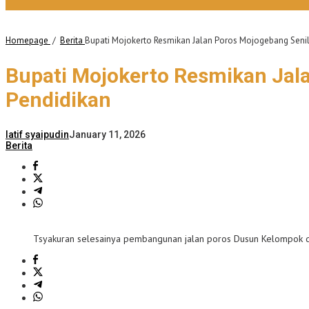
Homepage
/
Berita
Bupati Mojokerto Resmikan Jalan Poros Mojogebang Senila
Bupati Mojokerto Resmikan Jala
Pendidikan
latif syaipudin
January 11, 2026
Berita
Tsyakuran selesainya pembangunan jalan poros Dusun Kelompok 