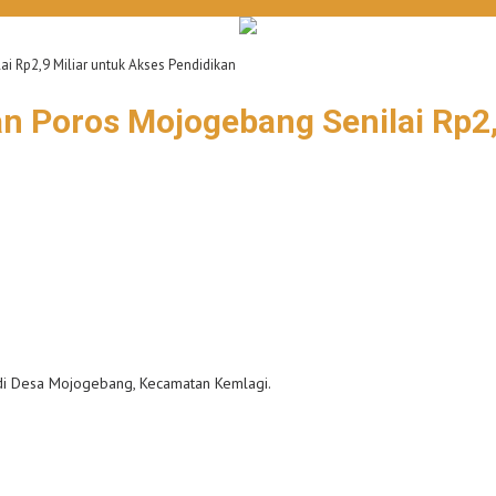
i Rp2,9 Miliar untuk Akses Pendidikan
n Poros Mojogebang Senilai Rp2,
di Desa Mojogebang, Kecamatan Kemlagi.