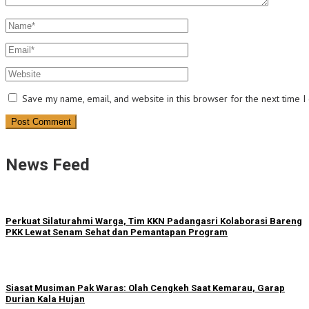
Save my name, email, and website in this browser for the next time 
News Feed
Perkuat Silaturahmi Warga, Tim KKN Padangasri Kolaborasi Bareng
PKK Lewat Senam Sehat dan Pemantapan Program
Siasat Musiman Pak Waras: Olah Cengkeh Saat Kemarau, Garap
Durian Kala Hujan