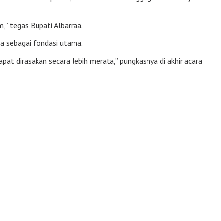
” tegas Bupati Albarraa.
a sebagai fondasi utama.
pat dirasakan secara lebih merata,” pungkasnya di akhir acara