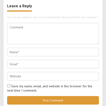
Leave a Reply
Your email address will not be published.
Required fields are marked
*
Save my name, email, and website in this browser for the
next time I comment.