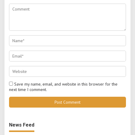
Save my name, email, and website in this browser for the
next time I comment.
News Feed