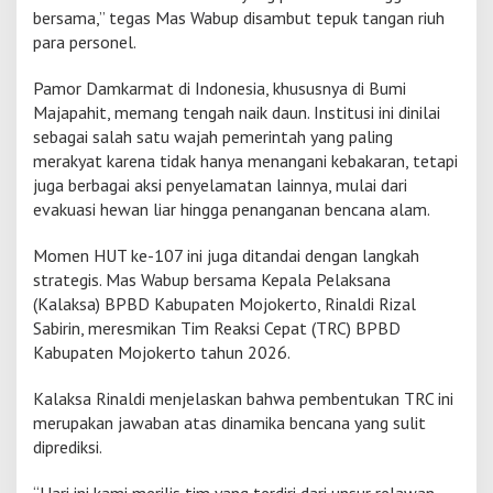
bersama,” tegas Mas Wabup disambut tepuk tangan riuh
para personel.
Pamor Damkarmat di Indonesia, khususnya di Bumi
Majapahit, memang tengah naik daun. Institusi ini dinilai
sebagai salah satu wajah pemerintah yang paling
merakyat karena tidak hanya menangani kebakaran, tetapi
juga berbagai aksi penyelamatan lainnya, mulai dari
evakuasi hewan liar hingga penanganan bencana alam.
Momen HUT ke-107 ini juga ditandai dengan langkah
strategis. Mas Wabup bersama Kepala Pelaksana
(Kalaksa) BPBD Kabupaten Mojokerto, Rinaldi Rizal
Sabirin, meresmikan Tim Reaksi Cepat (TRC) BPBD
Kabupaten Mojokerto tahun 2026.
Kalaksa Rinaldi menjelaskan bahwa pembentukan TRC ini
merupakan jawaban atas dinamika bencana yang sulit
diprediksi.