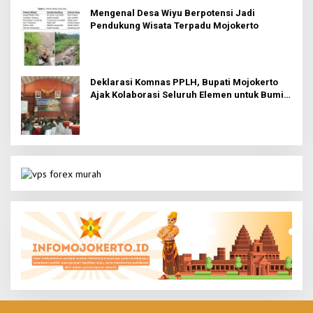
Mengenal Desa Wiyu Berpotensi Jadi
Pendukung Wisata Terpadu Mojokerto
Deklarasi Komnas PPLH, Bupati Mojokerto
Ajak Kolaborasi Seluruh Elemen untuk Bumi
Majapahit