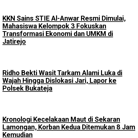
KKN Sains STIE Al-Anwar Resmi Dimulai,
Mahasiswa Kelompok 3 Fokuskan
Transformasi Ekonomi dan UMKM di
Jatirejo
Ridho Bekti Wasit Tarkam Alami Luka di
Wajah Hingga Dislokasi Jari, Lapor ke
Polsek Bukateja
Kronologi Kecelakaan Maut di Sekaran
Lamongan, Korban Kedua Ditemukan 8 Jam
Kemudian