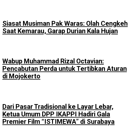
Siasat Musiman Pak Waras: Olah Cengkeh
Saat Kemarau, Garap Durian Kala Hujan
Wabup Muhammad Rizal Octavian:
Pencabutan Perda untuk Tertibkan Aturan
di Mojokerto
Dari Pasar Tradisional ke Layar Lebar,
Ketua Umum DPP IKAPPI Hadiri Gala
Premier Film “ISTIMEWA” di Surabaya