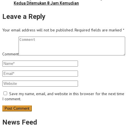
Kedua Ditemukan 8 Jam Kemudian
Leave a Reply
Your email address will not be published.
Required fields are marked
*
Comment
Save my name, email, and website in this browser for the next time
I comment.
News Feed