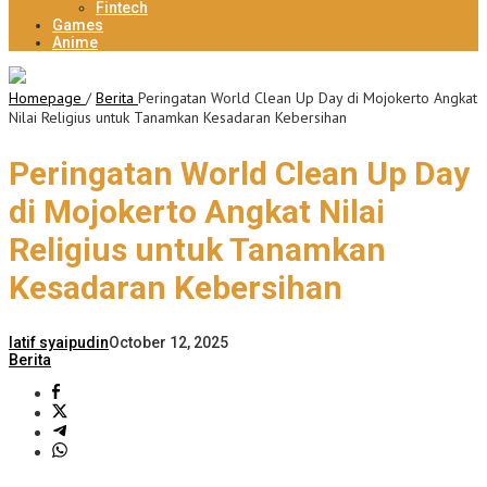
Fintech
Games
Anime
Homepage
/
Berita
Peringatan World Clean Up Day di Mojokerto Angkat
Nilai Religius untuk Tanamkan Kesadaran Kebersihan
Peringatan World Clean Up Day
di Mojokerto Angkat Nilai
Religius untuk Tanamkan
Kesadaran Kebersihan
latif syaipudin
October 12, 2025
Berita