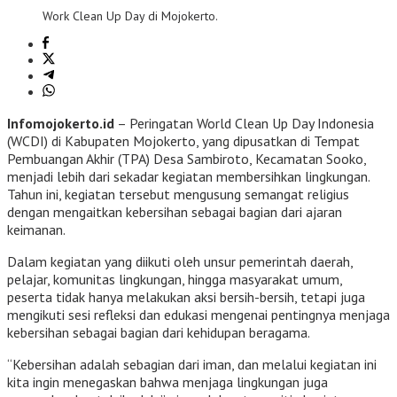
Work Clean Up Day di Mojokerto.
Infomojokerto.id
– Peringatan World Clean Up Day Indonesia
(WCDI) di Kabupaten Mojokerto, yang dipusatkan di Tempat
Pembuangan Akhir (TPA) Desa Sambiroto, Kecamatan Sooko,
menjadi lebih dari sekadar kegiatan membersihkan lingkungan.
Tahun ini, kegiatan tersebut mengusung semangat religius
dengan mengaitkan kebersihan sebagai bagian dari ajaran
keimanan.
Dalam kegiatan yang diikuti oleh unsur pemerintah daerah,
pelajar, komunitas lingkungan, hingga masyarakat umum,
peserta tidak hanya melakukan aksi bersih-bersih, tetapi juga
mengikuti sesi refleksi dan edukasi mengenai pentingnya menjaga
kebersihan sebagai bagian dari kehidupan beragama.
“Kebersihan adalah sebagian dari iman, dan melalui kegiatan ini
kita ingin menegaskan bahwa menjaga lingkungan juga