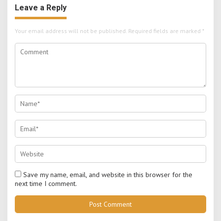
Leave a Reply
Your email address will not be published.
Required fields are marked
*
Save my name, email, and website in this browser for the
next time I comment.