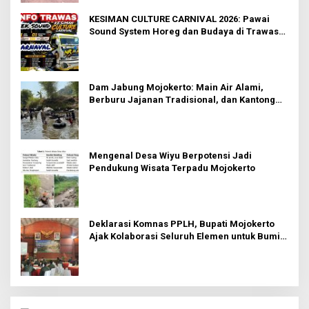
KESIMAN CULTURE CARNIVAL 2026: Pawai
Sound System Horeg dan Budaya di Trawas
Mojokerto
Dam Jabung Mojokerto: Main Air Alami,
Berburu Jajanan Tradisional, dan Kantong
Tetap Aman!
Mengenal Desa Wiyu Berpotensi Jadi
Pendukung Wisata Terpadu Mojokerto
Deklarasi Komnas PPLH, Bupati Mojokerto
Ajak Kolaborasi Seluruh Elemen untuk Bumi
Majapahit