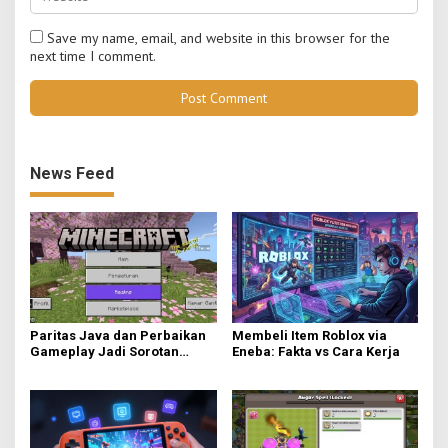
Save my name, email, and website in this browser for the
next time I comment.
News Feed
Paritas Java dan Perbaikan
Membeli Item Roblox via
Gameplay Jadi Sorotan
Eneba: Fakta vs Cara Kerja
Utama di Minecraft Bedrock
26.40