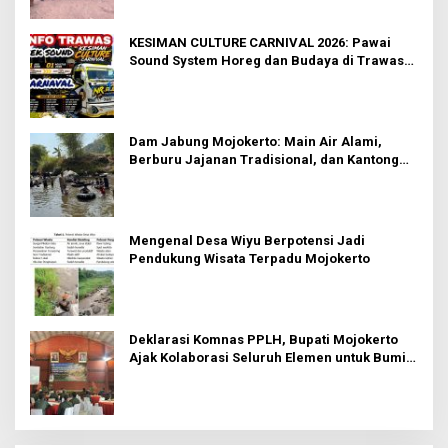
KESIMAN CULTURE CARNIVAL 2026: Pawai
Sound System Horeg dan Budaya di Trawas
Mojokerto
Dam Jabung Mojokerto: Main Air Alami,
Berburu Jajanan Tradisional, dan Kantong
Tetap Aman!
Mengenal Desa Wiyu Berpotensi Jadi
Pendukung Wisata Terpadu Mojokerto
Deklarasi Komnas PPLH, Bupati Mojokerto
Ajak Kolaborasi Seluruh Elemen untuk Bumi
Majapahit