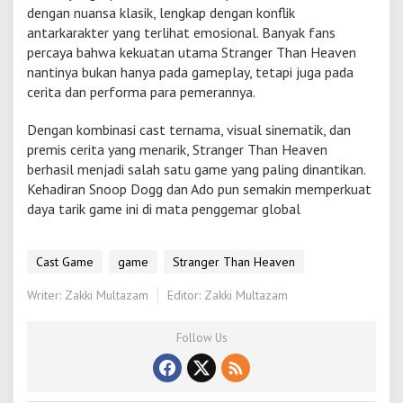
dengan nuansa klasik, lengkap dengan konflik
antarkarakter yang terlihat emosional. Banyak fans
percaya bahwa kekuatan utama Stranger Than Heaven
nantinya bukan hanya pada gameplay, tetapi juga pada
cerita dan performa para pemerannya.
Dengan kombinasi cast ternama, visual sinematik, dan
premis cerita yang menarik, Stranger Than Heaven
berhasil menjadi salah satu game yang paling dinantikan.
Kehadiran Snoop Dogg dan Ado pun semakin memperkuat
daya tarik game ini di mata penggemar global
Cast Game
game
Stranger Than Heaven
Writer: Zakki Multazam
Editor: Zakki Multazam
Follow Us