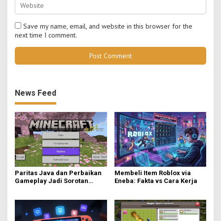
Save my name, email, and website in this browser for the
next time I comment.
News Feed
Paritas Java dan Perbaikan
Membeli Item Roblox via
Gameplay Jadi Sorotan
Eneba: Fakta vs Cara Kerja
Utama di Minecraft Bedrock
26.40