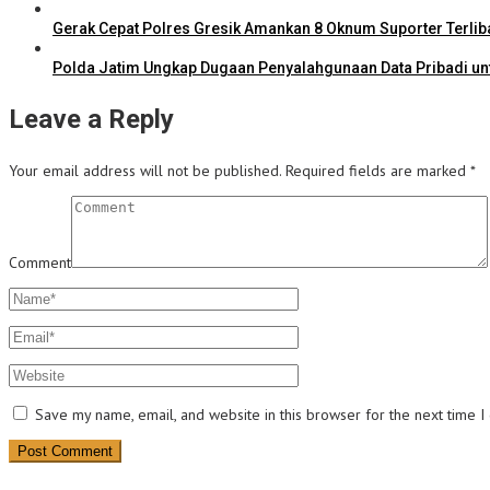
Gerak Cepat Polres Gresik Amankan 8 Oknum Suporter Terli
Polda Jatim Ungkap Dugaan Penyalahgunaan Data Pribadi unt
Leave a Reply
Your email address will not be published.
Required fields are marked
*
Comment
Save my name, email, and website in this browser for the next time 