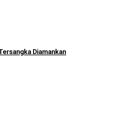
a Tersangka Diamankan