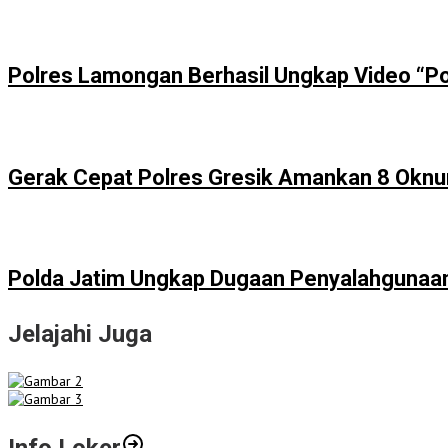
Polres Lamongan Berhasil Ungkap Video “Po
Gerak Cepat Polres Gresik Amankan 8 Oknu
Polda Jatim Ungkap Dugaan Penyalahgunaan 
Jelajahi Juga