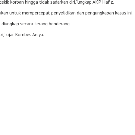
kik korban hingga tidak sadarkan diri,”ungkap AKP Hafiz.
kan untuk mempercepat penyelidikan dan pengungkapan kasus ini.
 diungkap secara terang benderang.
,” ujar Kombes Arsya.