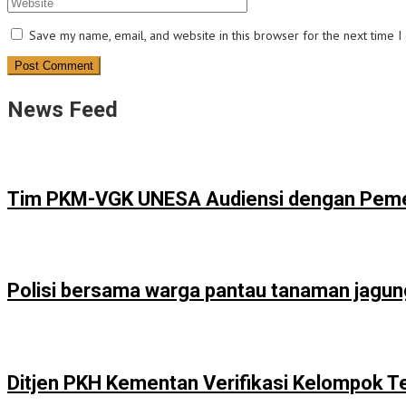
Save my name, email, and website in this browser for the next time 
News Feed
Tim PKM-VGK UNESA Audiensi dengan Pemer
Polisi bersama warga pantau tanaman jagu
Ditjen PKH Kementan Verifikasi Kelompok T