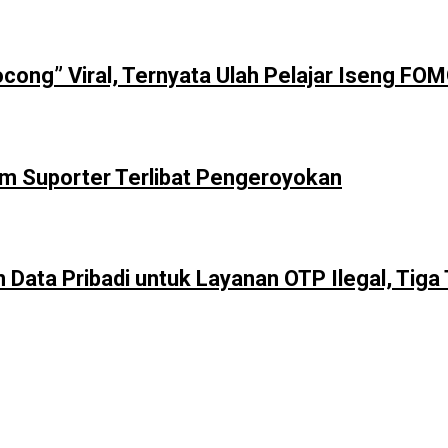
cong” Viral, Ternyata Ulah Pelajar Iseng FO
m Suporter Terlibat Pengeroyokan
Data Pribadi untuk Layanan OTP Ilegal, Tig