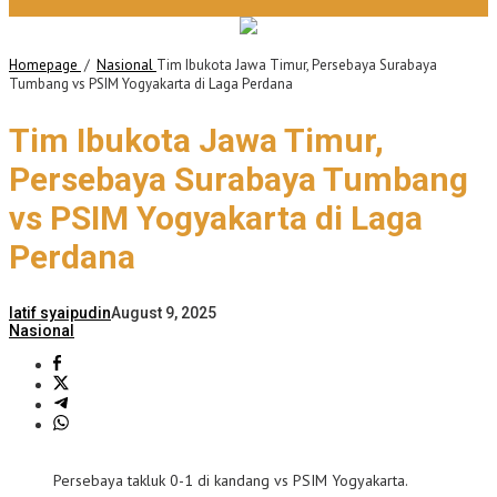
Homepage
/
Nasional
Tim Ibukota Jawa Timur, Persebaya Surabaya
Tumbang vs PSIM Yogyakarta di Laga Perdana
Tim Ibukota Jawa Timur,
Persebaya Surabaya Tumbang
vs PSIM Yogyakarta di Laga
Perdana
latif syaipudin
August 9, 2025
Nasional
Persebaya takluk 0-1 di kandang vs PSIM Yogyakarta.