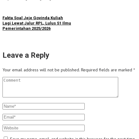
Fakta Soal Jeje Govinda Kuliah
Lagi Lewat Jalur RPL, Lulus S1 Ilmu
Pemerintahan 2025/2026
Leave a Reply
Your email address will not be published.
Required fields are marked
*