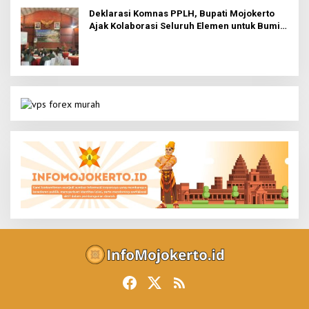
Deklarasi Komnas PPLH, Bupati Mojokerto
Ajak Kolaborasi Seluruh Elemen untuk Bumi
Majapahit