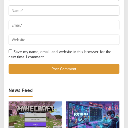
Save my name, email, and website in this browser for the
next time I comment.
News Feed