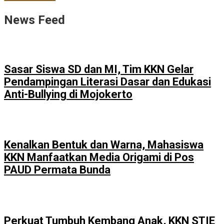
News Feed
Sasar Siswa SD dan MI, Tim KKN Gelar
Pendampingan Literasi Dasar dan Edukasi
Anti-Bullying di Mojokerto
Kenalkan Bentuk dan Warna, Mahasiswa
KKN Manfaatkan Media Origami di Pos
PAUD Permata Bunda
Perkuat Tumbuh Kembang Anak, KKN STIE