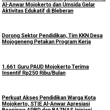
Al-Anwar Mojokerto dan Umsida Gelar
Aktivitas Edukatif di Bleberan
Dorong Sektor Pendidikan, Tim KKN Desa
Mojogeneng Petakan Program Kerja
1.661 Guru PAUD Mojokerto Terima
Insentif Rp250 Ribu/Bulan
Perkuat Akses Pendidikan Warga Kota
Mojokerto, STIE Al-Anwar Apresiasi
Beasiswa APBD dan BAZNAS Inisiasi