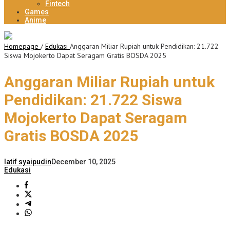
Fintech
Games
Anime
Homepage
/
Edukasi
Anggaran Miliar Rupiah untuk Pendidikan: 21.722
Siswa Mojokerto Dapat Seragam Gratis BOSDA 2025
Anggaran Miliar Rupiah untuk
Pendidikan: 21.722 Siswa
Mojokerto Dapat Seragam
Gratis BOSDA 2025
latif syaipudin
December 10, 2025
Edukasi