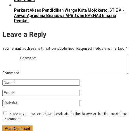
Perkuat Akses Pendidikan Warga Kota Mojokerto, STIE Al-
Anwar Apresiasi Beasiswa APBD dan BAZNAS Inisiasi
Pemkot
Leave a Reply
Your email address will not be published.
Required fields are marked
*
Comment
Save my name, email, and website in this browser for the next time
I comment.