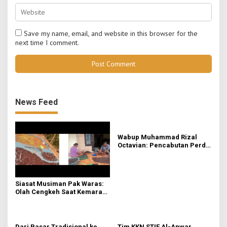
Save my name, email, and website in this browser for the
next time I comment.
News Feed
Wabup Muhammad Rizal
Octavian: Pencabutan Perda
untuk Tertibkan Aturan di
Mojokerto
Siasat Musiman Pak Waras:
Olah Cengkeh Saat Kemarau,
Garap Durian Kala Hujan
Dari Pasar Tradisional ke
Tim KKN STIE Al-Anwar