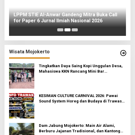
o
LPPM STIE Al-Anwar Gandeng Mitra Buka Call
ah
for Paper 6 Jurnal Ilmiah Nasional 2026
I
Wisata Mojokerto
Tingkatkan Daya Saing Kopi Unggulan Desa,
Mahasiswa KKN Rancang Mini Bar
Fungsional di Rejosari
KESIMAN CULTURE CARNIVAL 2026: Pawai
Sound System Horeg dan Budaya di Trawas
Mojokerto
Dam Jabung Mojokerto: Main Air Alami,
Berburu Jajanan Tradisional, dan Kantong