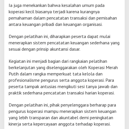
Ia juga menekankan bahwa kesalahan umum pada
l
-
koperasi kecil biasanya terjadi karena kurangnya
A
pemahaman dalam pencatatan transaksi dan pemisahan
n
antara keuangan pribadi dan keuangan organisasi.
w
a
Dengan pelatihan ini, diharapkan peserta dapat mulai
r
B
menerapkan sistem pencatatan keuangan sederhana yang
a
sesuai dengan prinsip akuntansi dasar.
h
a
Kegiatan ini menjadi bagian dari rangkaian pelatihan
s
berkelanjutan yang diselenggarakan oleh Koperasi Merah
P
e
Putih dalam rangka memperkuat tata kelola dan
m
profesionalisme pengurus serta anggota koperasi. Para
b
peserta tampak antusias mengikuti sesi tanya jawab dan
u
praktik sederhana pencatatan transaksi harian koperasi.
k
u
a
Dengan pelatihan ini, pihak penyelenggara berharap para
n
pengurus koperasi mampu menerapkan sistem keuangan
d
yang lebih transparan dan akuntabel demi peningkatan
a
kinerja serta kepercayaan anggota terhadap koperasi.
n