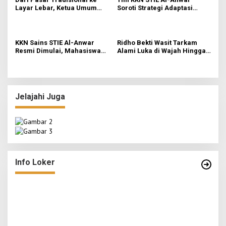
Layar Lebar, Ketua Umum
Soroti Strategi Adaptasi
DPP IKAPPI Hadiri Gala
UMKM Kerupuk Bawang “3
Premier Film “ISTIMEWA” di
Putra” di Desa Jatirejo
Surabaya
KKN Sains STIE Al-Anwar
Ridho Bekti Wasit Tarkam
Resmi Dimulai, Mahasiswa
Alami Luka di Wajah Hingga
Kelompok 3 Fokuskan
Dislokasi Jari, Lapor ke
Transformasi Ekonomi dan
Polsek Bukateja
UMKM di Jatirejo
Jelajahi Juga
Info Loker