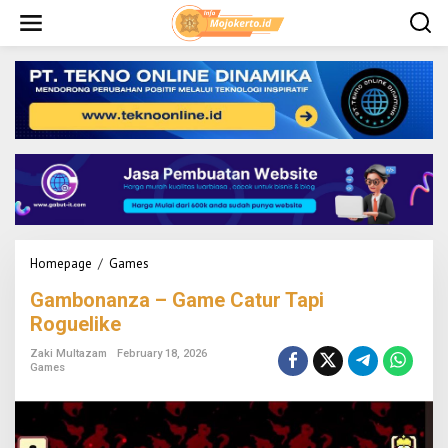
S
k
i
p
t
o
c
o
n
t
e
n
t
Homepage
/
Games
G
a
Gambonanza – Game Catur Tapi
m
b
Roguelike
o
n
Zaki Multazam
February 18, 2026
Games
a
n
z
a
-