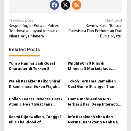
P
Previous post
Next post
Respon Sigap Polwan Polres
Review Buku “Belajar
o
Bondowoso Layani Jemaat di
Pariwisata Dan Perhotelan Dari
Vihara Ariya Maitera
Dunia Nyata”
s
t
Related Posts
n
a
Yujiro Hanma Jadi Guest
WildlifeCraft Rilis di
v
Character di Tekken 8
Minecraft Marketplace,
Hadirkan 50+ Biome & 200+
i
Spesies Hewan Baru
Wajah Karakter Keiko Shirai
Tokoh Ternama Ramaikan
g
Dikonfirmasi Bukan Wajah
Cast Game Stranger Than
Asli Ado
Heaven, Snoop Dogg Salah
a
Satunya
Collab Teaser Reverse 1999 x
Game Indie Action RPG
t
Atomic Heart Buat Fans
terbaru Dari Deep Interactive
i
Optimis
– AetherCycle
Resmi Dijadwalkan, Tanggal
Info Karakter Velina dan
o
Rilis The Blood of
Norma, Karakter S Rank Baru
n
Dawnwalker
Mendatang Zenless Zone