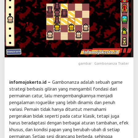
G
a
m
e
C
a
t
u
r
T
a
gambar : Gambonanza Trailer
p
i
R
infomojokerto.id –
Gambonanza adalah sebuah game
o
g
strategi berbasis giliran yang mengambil fondasi dari
u
permainan catur, lalu mengembangkannya menjadi
e
pengalaman roguelike yang lebih dinamis dan penuh
l
variasi. Pemain tidak hanya dituntut memahami
i
k
pergerakan bidak seperti pada catur klasik, tetapi juga
e
harus beradaptasi dengan berbagai aturan tambahan, efek
khusus, dan kondisi papan yang berubah-ubah di setiap
permainan. Setiap sesi dirancang berbeda, sehingga