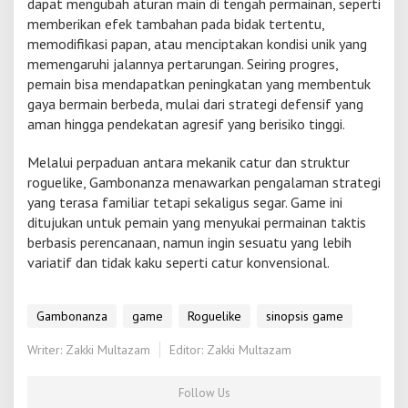
dapat mengubah aturan main di tengah permainan, seperti
memberikan efek tambahan pada bidak tertentu,
memodifikasi papan, atau menciptakan kondisi unik yang
memengaruhi jalannya pertarungan. Seiring progres,
pemain bisa mendapatkan peningkatan yang membentuk
gaya bermain berbeda, mulai dari strategi defensif yang
aman hingga pendekatan agresif yang berisiko tinggi.
Melalui perpaduan antara mekanik catur dan struktur
roguelike, Gambonanza menawarkan pengalaman strategi
yang terasa familiar tetapi sekaligus segar. Game ini
ditujukan untuk pemain yang menyukai permainan taktis
berbasis perencanaan, namun ingin sesuatu yang lebih
variatif dan tidak kaku seperti catur konvensional.
Gambonanza
game
Roguelike
sinopsis game
Writer: Zakki Multazam
Editor: Zakki Multazam
Follow Us