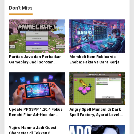
Zero
Don't Miss
Paritas Java dan Perbaikan
Membeli Item Roblox via
Gameplay Jadi Sorotan
Eneba: Fakta vs Cara Kerja
Utama di Minecraft Bedrock
26.40
Update PPSSPP 1.20.4 Fokus
Angry Spell Muncul di Dark
Benahi Fitur Ad-Hoc dan
Spell Factory, Syarat Level 8
Dukung Upscaling Tekstur
untuk Unlock
GPU Baru
Yujiro Hanma Jadi Guest
Character di Tekken 8