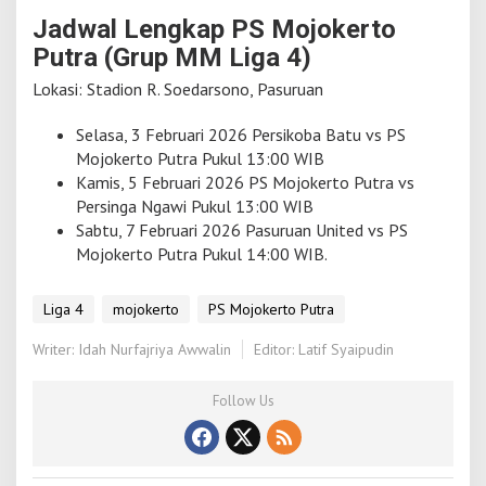
Jadwal Lengkap PS Mojokerto
Putra (Grup MM Liga 4)
Lokasi: Stadion R. Soedarsono, Pasuruan
Selasa, 3 Februari 2026 Persikoba Batu vs PS
Mojokerto Putra Pukul 13:00 WIB
Kamis, 5 Februari 2026 PS Mojokerto Putra vs
Persinga Ngawi Pukul 13:00 WIB
Sabtu, 7 Februari 2026 Pasuruan United vs PS
Mojokerto Putra Pukul 14:00 WIB.
Liga 4
mojokerto
PS Mojokerto Putra
Writer: Idah Nurfajriya Awwalin
Editor: Latif Syaipudin
Follow Us