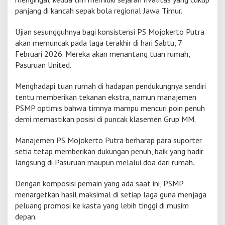
panjang di kancah sepak bola regional Jawa Timur.
Ujian sesungguhnya bagi konsistensi PS Mojokerto Putra
akan memuncak pada laga terakhir di hari Sabtu, 7
Februari 2026. Mereka akan menantang tuan rumah,
Pasuruan United.
Menghadapi tuan rumah di hadapan pendukungnya sendiri
tentu memberikan tekanan ekstra, namun manajemen
PSMP optimis bahwa timnya mampu mencuri poin penuh
demi memastikan posisi di puncak klasemen Grup MM.
Manajemen PS Mojokerto Putra berharap para suporter
setia tetap memberikan dukungan penuh, baik yang hadir
langsung di Pasuruan maupun melalui doa dari rumah.
Dengan komposisi pemain yang ada saat ini, PSMP
menargetkan hasil maksimal di setiap laga guna menjaga
peluang promosi ke kasta yang lebih tinggi di musim
depan.