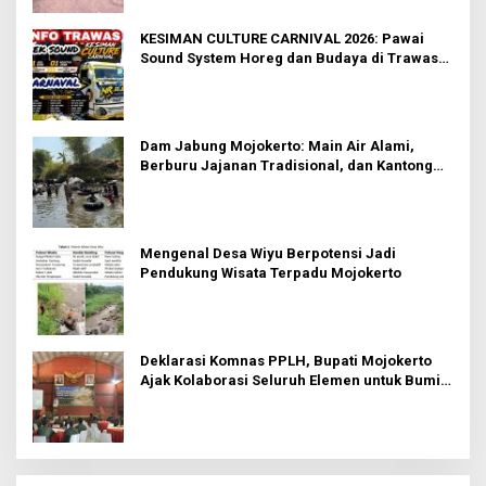
KESIMAN CULTURE CARNIVAL 2026: Pawai
Sound System Horeg dan Budaya di Trawas
Mojokerto
Dam Jabung Mojokerto: Main Air Alami,
Berburu Jajanan Tradisional, dan Kantong
Tetap Aman!
Mengenal Desa Wiyu Berpotensi Jadi
Pendukung Wisata Terpadu Mojokerto
Deklarasi Komnas PPLH, Bupati Mojokerto
Ajak Kolaborasi Seluruh Elemen untuk Bumi
Majapahit