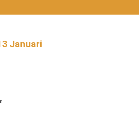
13 Januari