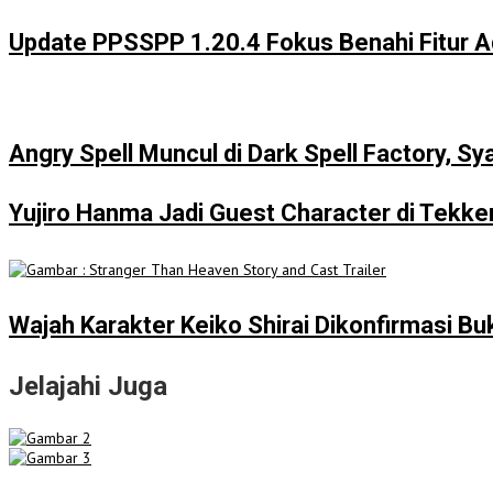
Update PPSSPP 1.20.4 Fokus Benahi Fitur 
Angry Spell Muncul di Dark Spell Factory, Sy
Yujiro Hanma Jadi Guest Character di Tekke
Wajah Karakter Keiko Shirai Dikonfirmasi Bu
Jelajahi Juga