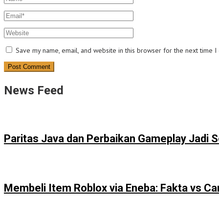
Save my name, email, and website in this browser for the next time 
News Feed
Paritas Java dan Perbaikan Gameplay Jadi 
Membeli Item Roblox via Eneba: Fakta vs Ca