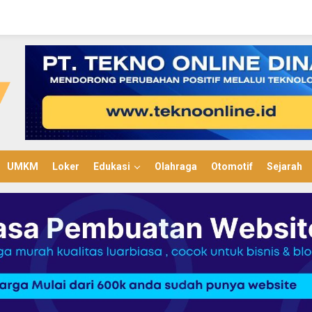
UMKM
Loker
Edukasi
Olahraga
Otomotif
Sejarah