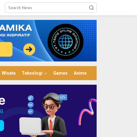
Wisata
Teknologi
Games
Anime