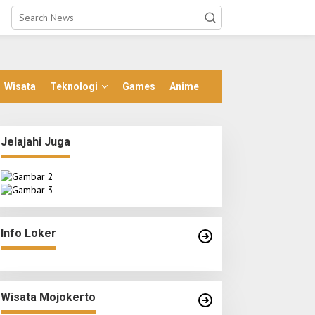
Wisata
Teknologi
Games
Anime
Jelajahi Juga
Info Loker
Wisata Mojokerto