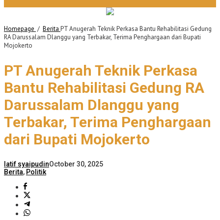
Homepage
/
Berita
PT Anugerah Teknik Perkasa Bantu Rehabilitasi Gedung
RA Darussalam Dlanggu yang Terbakar, Terima Penghargaan dari Bupati
Mojokerto
PT Anugerah Teknik Perkasa
Bantu Rehabilitasi Gedung RA
Darussalam Dlanggu yang
Terbakar, Terima Penghargaan
dari Bupati Mojokerto
latif syaipudin
October 30, 2025
Berita
,
Politik