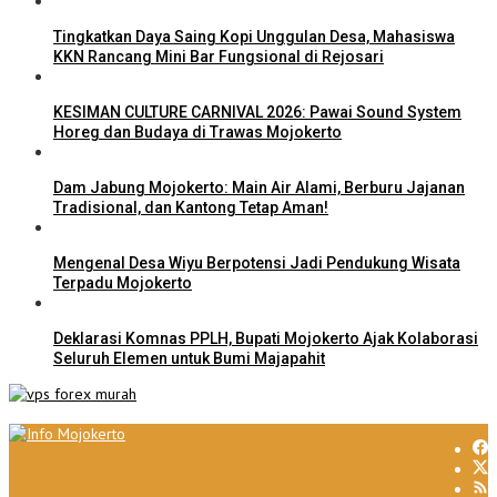
Tingkatkan Daya Saing Kopi Unggulan Desa, Mahasiswa
KKN Rancang Mini Bar Fungsional di Rejosari
KESIMAN CULTURE CARNIVAL 2026: Pawai Sound System
Horeg dan Budaya di Trawas Mojokerto
Dam Jabung Mojokerto: Main Air Alami, Berburu Jajanan
Tradisional, dan Kantong Tetap Aman!
Mengenal Desa Wiyu Berpotensi Jadi Pendukung Wisata
Terpadu Mojokerto
Deklarasi Komnas PPLH, Bupati Mojokerto Ajak Kolaborasi
Seluruh Elemen untuk Bumi Majapahit