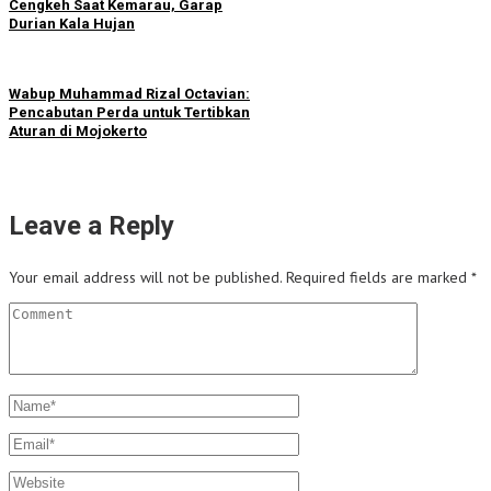
Cengkeh Saat Kemarau, Garap
Durian Kala Hujan
Wabup Muhammad Rizal Octavian:
Pencabutan Perda untuk Tertibkan
Aturan di Mojokerto
Leave a Reply
Your email address will not be published.
Required fields are marked
*