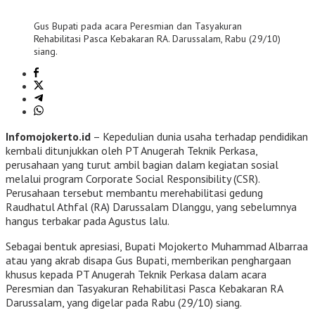
Gus Bupati pada acara Peresmian dan Tasyakuran
Rehabilitasi Pasca Kebakaran RA. Darussalam, Rabu (29/10)
siang.
Infomojokerto.id
– Kepedulian dunia usaha terhadap pendidikan
kembali ditunjukkan oleh PT Anugerah Teknik Perkasa,
perusahaan yang turut ambil bagian dalam kegiatan sosial
melalui program Corporate Social Responsibility (CSR).
Perusahaan tersebut membantu merehabilitasi gedung
Raudhatul Athfal (RA) Darussalam Dlanggu, yang sebelumnya
hangus terbakar pada Agustus lalu.
Sebagai bentuk apresiasi, Bupati Mojokerto Muhammad Albarraa
atau yang akrab disapa Gus Bupati, memberikan penghargaan
khusus kepada PT Anugerah Teknik Perkasa dalam acara
Peresmian dan Tasyakuran Rehabilitasi Pasca Kebakaran RA
Darussalam, yang digelar pada Rabu (29/10) siang.