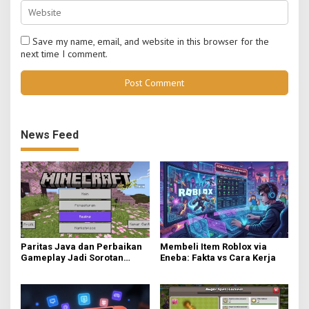
Save my name, email, and website in this browser for the
next time I comment.
News Feed
Paritas Java dan Perbaikan
Membeli Item Roblox via
Gameplay Jadi Sorotan
Eneba: Fakta vs Cara Kerja
Utama di Minecraft Bedrock
26.40