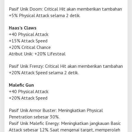
Pasif Unik Doom: Critical Hit akan memberikan tambahan
+5% Physical Attack selama 2 detik.
Haas’s Claws
+40 Physical Attack
+15% Attack Speed
+20% Critical Chance
Atribut Unik: +20% Lifesteal
Pasif Unik Frenzy: Critical Hit akan memberikan tambahan
+20% Attack Speed selama 2 detik.
Malefic Gun
+40 Physical Attack
+20% Attack Speed
Pasif Unik Armor Buster: Meningkatkan Physical
Penetration sebesar 30%.
Pasif Unik Malefic Energy: Meningkatkan jangkauan Basic
Attack sebesar 12%. Saat mengenai target, memperoleh