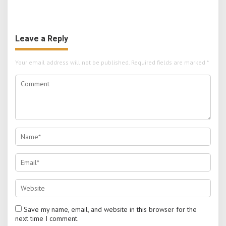
Asli Ado
Leave a Reply
Your email address will not be published.
Required fields are marked
*
Save my name, email, and website in this browser for the
next time I comment.