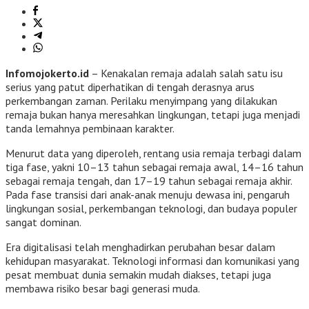
Infomojokerto.id
– Kenakalan remaja adalah salah satu isu
serius yang patut diperhatikan di tengah derasnya arus
perkembangan zaman. Perilaku menyimpang yang dilakukan
remaja bukan hanya meresahkan lingkungan, tetapi juga menjadi
tanda lemahnya pembinaan karakter.
Menurut data yang diperoleh, rentang usia remaja terbagi dalam
tiga fase, yakni 10–13 tahun sebagai remaja awal, 14–16 tahun
sebagai remaja tengah, dan 17–19 tahun sebagai remaja akhir.
Pada fase transisi dari anak-anak menuju dewasa ini, pengaruh
lingkungan sosial, perkembangan teknologi, dan budaya populer
sangat dominan.
Era digitalisasi telah menghadirkan perubahan besar dalam
kehidupan masyarakat. Teknologi informasi dan komunikasi yang
pesat membuat dunia semakin mudah diakses, tetapi juga
membawa risiko besar bagi generasi muda.