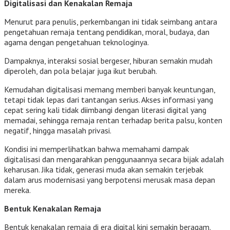
Digitalisasi dan Kenakalan Remaja
Menurut para penulis, perkembangan ini tidak seimbang antara
pengetahuan remaja tentang pendidikan, moral, budaya, dan
agama dengan pengetahuan teknologinya.
Dampaknya, interaksi sosial bergeser, hiburan semakin mudah
diperoleh, dan pola belajar juga ikut berubah.
Kemudahan digitalisasi memang memberi banyak keuntungan,
tetapi tidak lepas dari tantangan serius. Akses informasi yang
cepat sering kali tidak diimbangi dengan literasi digital yang
memadai, sehingga remaja rentan terhadap berita palsu, konten
negatif, hingga masalah privasi.
Kondisi ini memperlihatkan bahwa memahami dampak
digitalisasi dan mengarahkan penggunaannya secara bijak adalah
keharusan. Jika tidak, generasi muda akan semakin terjebak
dalam arus modernisasi yang berpotensi merusak masa depan
mereka.
Bentuk Kenakalan Remaja
Bentuk kenakalan remaja di era digital kini semakin beragam.