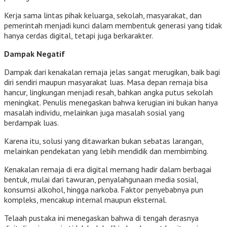
Kerja sama lintas pihak keluarga, sekolah, masyarakat, dan
pemerintah menjadi kunci dalam membentuk generasi yang tidak
hanya cerdas digital, tetapi juga berkarakter.
Dampak Negatif
Dampak dari kenakalan remaja jelas sangat merugikan, baik bagi
diri sendiri maupun masyarakat luas. Masa depan remaja bisa
hancur, lingkungan menjadi resah, bahkan angka putus sekolah
meningkat. Penulis menegaskan bahwa kerugian ini bukan hanya
masalah individu, melainkan juga masalah sosial yang
berdampak luas.
Karena itu, solusi yang ditawarkan bukan sebatas larangan,
melainkan pendekatan yang lebih mendidik dan membimbing.
Kenakalan remaja di era digital memang hadir dalam berbagai
bentuk, mulai dari tawuran, penyalahgunaan media sosial,
konsumsi alkohol, hingga narkoba. Faktor penyebabnya pun
kompleks, mencakup internal maupun eksternal.
Telaah pustaka ini menegaskan bahwa di tengah derasnya