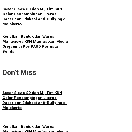
Sasar Siswa SD dan MI, Tim KKN
Gelar Pendampingan Literasi
Dasar dan Edukasi Anti-Bullying di
Mojokerto
Kenalkan Bentuk dan Warna,
Mahasiswa KKN Manfaatkan Media
Origami di Pos PAUD Permata
Bunda
Don't Miss
Sasar Siswa SD dan MI, Tim KKN
Gelar Pendampingan Literasi
Dasar dan Edukasi Anti-Bullying di
Mojokerto
Kenalkan Bentuk dan Warna,
Mahasiswa KKN Manfaatkan Media