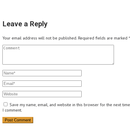
Leave a Reply
Your email address will not be published.
Required fields are marked
*
Save my name, email, and website in this browser for the next time
I comment.