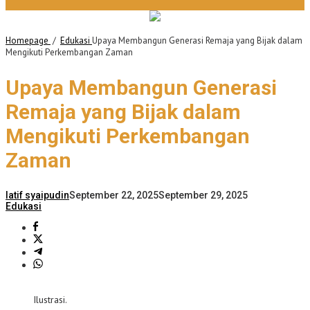
Homepage
/
Edukasi
Upaya Membangun Generasi Remaja yang Bijak dalam
Mengikuti Perkembangan Zaman
Upaya Membangun Generasi
Remaja yang Bijak dalam
Mengikuti Perkembangan
Zaman
latif syaipudin
September 22, 2025
September 29, 2025
Edukasi
Ilustrasi.