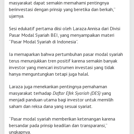
masyarakat dapat semakin memahami pentingnya
berinvestasi dengan prinsip yang beretika dan berkah,”
ujarnya.
Sesi edukatif pertama diisi oleh Laraza Annisa dari Divisi
Pasar Modal Syariah BEI, yang menyampaikan materi
“Pasar Modal Syariah di Indonesia”.
Ia memaparkan bahwa pertumbuhan pasar modal syariah
terus menunjukkan tren positif karena semakin banyak
investor yang mencari instrumen investasi yang tidak
hanya menguntungkan tetapi juga halal.
Laraza juga menekankan pentingnya pemahaman
masyarakat terhadap
Daftar Efek Syariah (DES)
yang
menjadi panduan utama bagi investor untuk memilih
saham dan reksa dana yang sesuai syariat.
“Pasar modal syariah memberikan ketenangan karena
bersandar pada prinsip keadilan dan transparansi,”
ungkapnya.