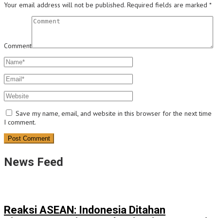
Your email address will not be published.
Required fields are marked
*
Comment
Save my name, email, and website in this browser for the next time
I comment.
News Feed
Reaksi ASEAN: Indonesia Ditahan