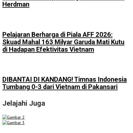
Herdman
Pelajaran Berharga di Piala AFF 2026:
Skuad Mahal 163 Milyar Garuda Mati Kutu
di Hadapan Efektivitas Vietnam
DIBANTAI DI KANDANG! Timnas Indonesia
Tumbang 0-3 dari Vietnam di Pakansari
Jelajahi Juga