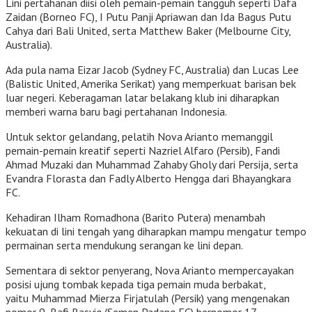
Lini pertahanan diisi oleh pemain-pemain tangguh seperti Dafa
Zaidan (Borneo FC), I Putu Panji Apriawan dan Ida Bagus Putu
Cahya dari Bali United, serta Matthew Baker (Melbourne City,
Australia).
Ada pula nama Eizar Jacob (Sydney FC, Australia) dan Lucas Lee
(Balistic United, Amerika Serikat) yang memperkuat barisan bek
luar negeri. Keberagaman latar belakang klub ini diharapkan
memberi warna baru bagi pertahanan Indonesia.
Untuk sektor gelandang, pelatih Nova Arianto memanggil
pemain-pemain kreatif seperti Nazriel Alfaro (Persib), Fandi
Ahmad Muzaki dan Muhammad Zahaby Gholy dari Persija, serta
Evandra Florasta dan Fadly Alberto Hengga dari Bhayangkara
FC.
Kehadiran Ilham Romadhona (Barito Putera) menambah
kekuatan di lini tengah yang diharapkan mampu mengatur tempo
permainan serta mendukung serangan ke lini depan.
Sementara di sektor penyerang, Nova Arianto mempercayakan
posisi ujung tombak kepada tiga pemain muda berbakat,
yaitu Muhammad Mierza Firjatulah (Persik) yang mengenakan