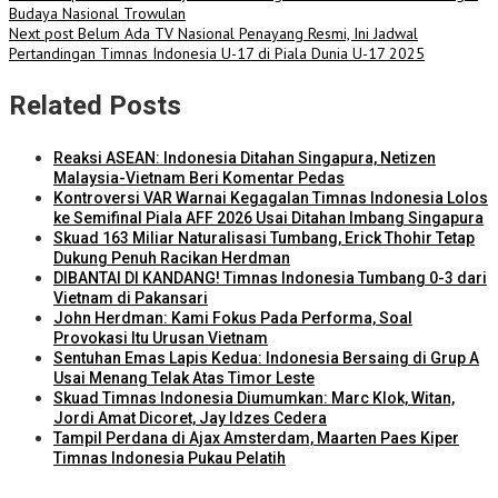
Budaya Nasional Trowulan
Next post
Belum Ada TV Nasional Penayang Resmi, Ini Jadwal
Pertandingan Timnas Indonesia U-17 di Piala Dunia U-17 2025
Related Posts
Reaksi ASEAN: Indonesia Ditahan Singapura, Netizen
Malaysia-Vietnam Beri Komentar Pedas
Kontroversi VAR Warnai Kegagalan Timnas Indonesia Lolos
ke Semifinal Piala AFF 2026 Usai Ditahan Imbang Singapura
Skuad 163 Miliar Naturalisasi Tumbang, Erick Thohir Tetap
Dukung Penuh Racikan Herdman
DIBANTAI DI KANDANG! Timnas Indonesia Tumbang 0-3 dari
Vietnam di Pakansari
John Herdman: Kami Fokus Pada Performa, Soal
Provokasi Itu Urusan Vietnam
Sentuhan Emas Lapis Kedua: Indonesia Bersaing di Grup A
Usai Menang Telak Atas Timor Leste
Skuad Timnas Indonesia Diumumkan: Marc Klok, Witan,
Jordi Amat Dicoret, Jay Idzes Cedera
Tampil Perdana di Ajax Amsterdam, Maarten Paes Kiper
Timnas Indonesia Pukau Pelatih