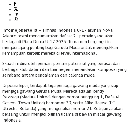
Infomojokerto.id
– Timnas Indonesia U-17 asuhan Nova
Arianto resmi mengumumkan daftar 21 pemain yang akan
berlaga di Piala Dunia U-17 2025. Turnamen bergengsi ini
menjadi ajang penting bagi Garuda Muda untuk menunjukkan
kemampuan terbaik mereka di level internasional.
Skuad ini diisi oleh pemain-pemain potensial yang berasal dari
berbagai klub dalam dan luar negeri, menandakan komposisi yang
seimbang antara pengalaman dan talenta muda.
Di posisi kiper, terdapat tiga penjaga gawang muda yang siap
menjaga gawang Garuda Muda. Mereka adalah Rendy
Razzaqu (Madura United) dengan nomor punggung 1, Dafa Al
Gasemi (Dewa United) bernomor 20, serta Mike Rajasa (FC
Utrecht, Belanda) yang mengenakan nomor 21. Ketiganya akan
bersaing untuk menjadi pilihan utama di bawah mistar gawang
Indonesia.