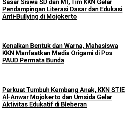
Sasar Siswa SD dan MI, Tim KKN Gelar
Pendampingan Literasi Dasar dan Edukasi
Anti-Bullying di Mojokerto
Kenalkan Bentuk dan Warna, Mahasiswa
KKN Manfaatkan Media Origami di Pos
PAUD Permata Bunda
Perkuat Tumbuh Kembang Anak, KKN STIE
Al-Anwar Mojokerto dan Umsida Gelar
Aktivitas Edukatif di Bleberan