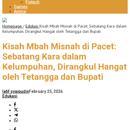
Fintech
Games
Anime
Homepage
/
Edukasi
Kisah Mbah Misnah di Pacet: Sebatang Kara dalam
Kelumpuhan, Dirangkul Hangat oleh Tetangga dan Bupati
Kisah Mbah Misnah di Pacet:
Sebatang Kara dalam
Kelumpuhan, Dirangkul Hangat
oleh Tetangga dan Bupati
latif syaipudin
February 25, 2026
Edukasi