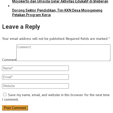
Mojokerto dan Umsida Gelar Aktivitas Edukatif di Bleberan
Dorong Sektor Pendidikan, Tim KKN Desa Mojogeneng
Petakan Program Kerja
Leave a Reply
Your email address will not be published.
Required fields are marked
*
Comment
Save my name, email, and website in this browser for the next time
I comment.