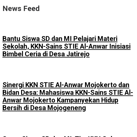
News Feed
Bantu Siswa SD dan MI Pelajari Materi
Sekolah, KKN-Sains STIE Al-Anwar Inisiasi
Bimbel Ceria di Desa Jatirejo
Sinergi KKN STIE Al-Anwar Mojokerto dan
Bidan Desa: Mahasiswa KKN-Sains STIE Al-
Anwar Mojokerto Kampanyekan Hidup
Bersih di Desa Mojogeneng