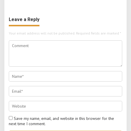
Aktivitas Edukatif di Bleberan
Leave a Reply
Your email address will not be published.
Required fields are marked
*
Save my name, email, and website in this browser for the
next time I comment.