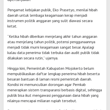
Pengamat kebijakan publik, Eko Prasetyo, menilai hibah
daerah untuk lembaga keagamaan kerap menjadi
instrumen politik anggaran yang sulit diawasi secara
ketat.
“Ketika hibah diberikan menjelang akhir tahun anggaran
atau menjelang tahun politik, potensi penggunaannya
menjadi tidak murni keagamaan sangat besar. Apalagi
kalau data penerima tidak terbuka dan audit publik tidak
dilakukan secara rutin,” ujarnya.
Hingga kini, Pemerintah Kabupaten Mojokerto belum
mempublikasikan daftar lengkap penerima hibah beserta
besaran bantuan di laman resmi pemerintah daerah.
Kondisi ini memunculkan dorongan agar Pemkab
menerapkan sistem transparansi berbasis digital, sehingga
publik bisa ikut mengawasi penggunaan dana hibah yang
nilainya mencapai miliaran rupiah tersebut.